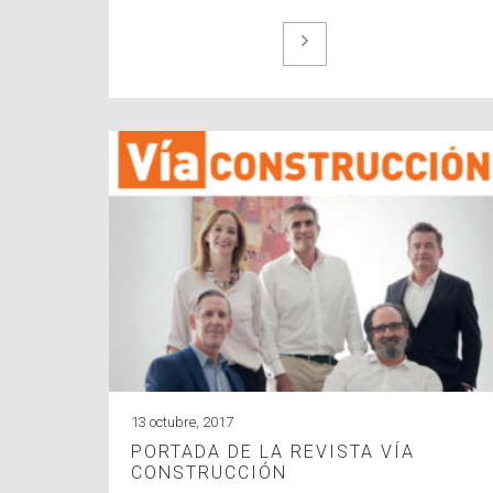
13 octubre, 2017
PORTADA DE LA REVISTA VÍA
CONSTRUCCIÓN