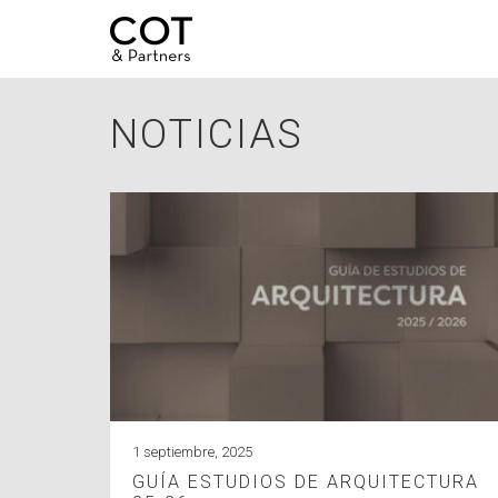
NOTICIAS
1 septiembre, 2025
GUÍA ESTUDIOS DE ARQUITECTURA