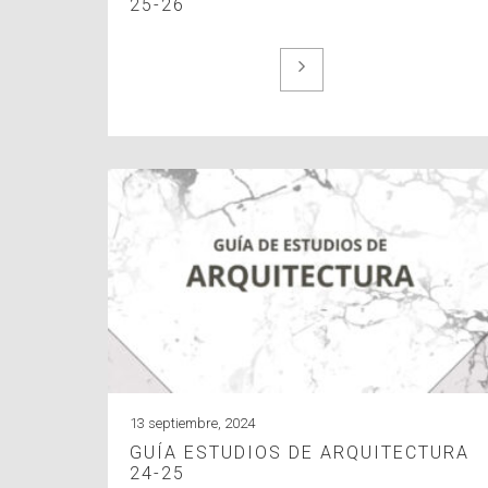
25-26
13 septiembre, 2024
GUÍA ESTUDIOS DE ARQUITECTURA
24-25