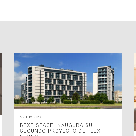
27 julio, 2025
BEXT SPACE INAUGURA SU
SEGUNDO PROYECTO DE FLEX