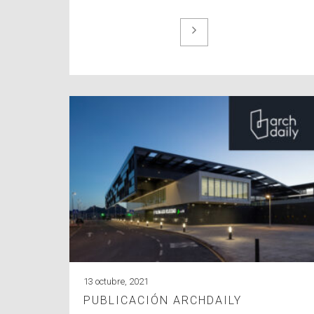
13 octubre, 2021
PUBLICACIÓN ARCHDAILY