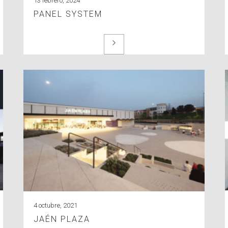
13 febrero, 2024
PANEL SYSTEM
4 octubre, 2021
JAÉN PLAZA