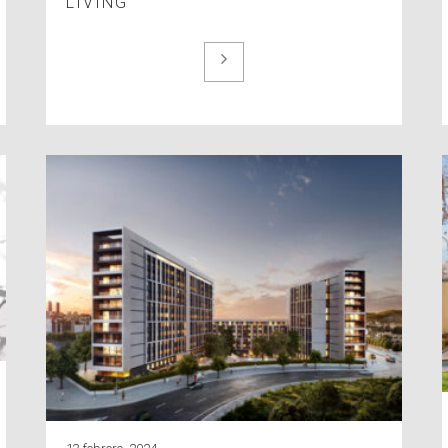
LIVING