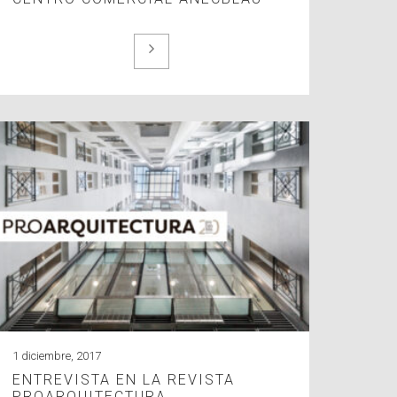
1 diciembre, 2017
ENTREVISTA EN LA REVISTA
PROARQUITECTURA