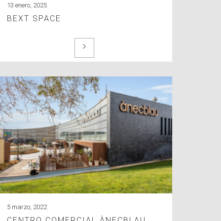
13 enero, 2025
BEXT SPACE
5 marzo, 2022
CENTRO COMERCIAL ÀNECBLAU