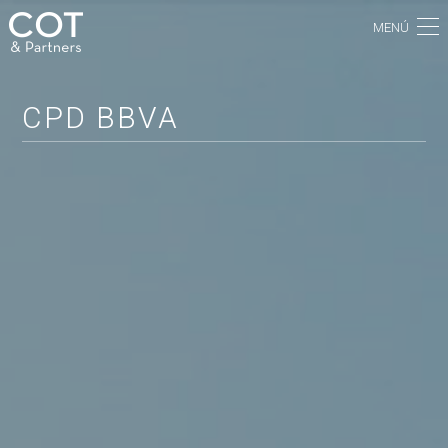
MENÚ
CPD BBVA